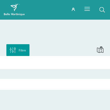
Filtres