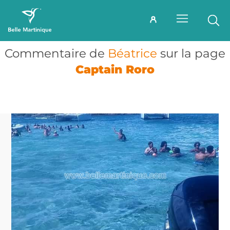
Commentaire de
Béatrice
sur la page
Captain Roro