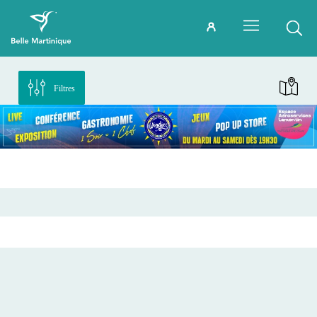
Filtres