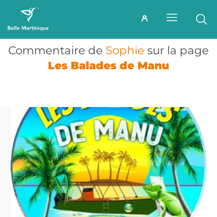
Commentaire de
Sophie
sur la page
Les Balades de Manu