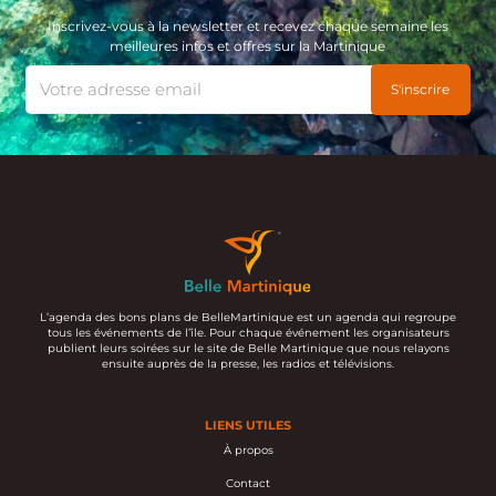
Inscrivez-vous à la newsletter et recevez chaque semaine les
meilleures infos et offres sur la Martinique
L’agenda des bons plans de BelleMartinique est un agenda qui regroupe
tous les événements de l’île. Pour chaque événement les organisateurs
publient leurs soirées sur le site de Belle Martinique que nous relayons
ensuite auprès de la presse, les radios et télévisions.
LIENS UTILES
À propos
Contact