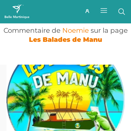
Commentaire de
Noemie
sur la page
Les Balades de Manu