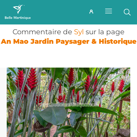
Commentaire de
Syl
sur la page
An Mao Jardin Paysager & Historique