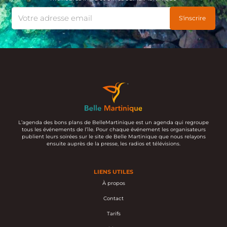
L’agenda des bons plans de BelleMartinique est un agenda qui regroupe
tous les événements de l’île. Pour chaque événement les organisateurs
publient leurs soirées sur le site de Belle Martinique que nous relayons
ensuite auprès de la presse, les radios et télévisions.
LIENS UTILES
À propos
Contact
Tarifs