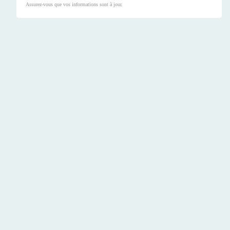
Assurez-vous que vos informations sont à jour.