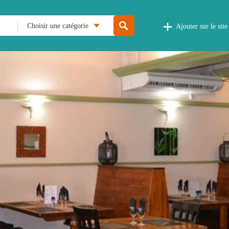
Choisir une catégorie
Ajouter sur le site