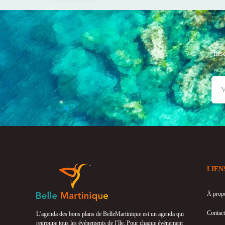
Ins
LIEN
À prop
Contact
L’agenda des bons plans de BelleMartinique est un agenda qui
regroupe tous les événements de l’île. Pour chaque événement