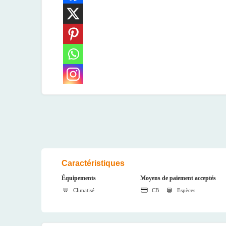
Caractéristiques
Équipements
Moyens de paiement acceptés
Climatisé
CB
Espèces