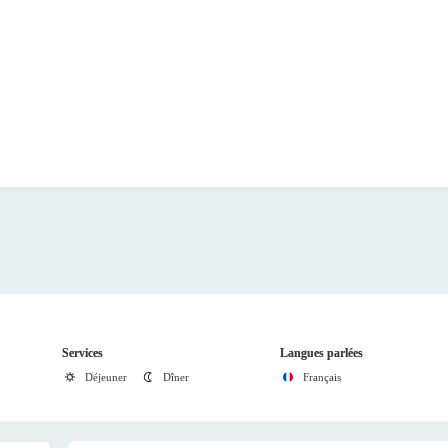
Services
Langues parlées
Déjeuner
Dîner
Français