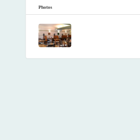
Photos