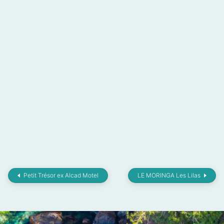
Petit Trésor ex Alcad Motel
LE MORINGA Les Lilas