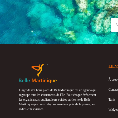
Ins
LIEN
À prop
Contact
L’agenda des bons plans de BelleMartinique est un agenda qui
regroupe tous les événements de l’île. Pour chaque événement
les organisateurs publient leurs soirées sur le site de Belle
Tarifs
Martinique que nous relayons ensuite auprès de la presse, les
radios et télévisions.
Widget