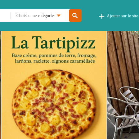
Choisir une catégorie
Ajouter sur le site