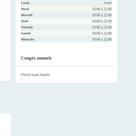
Lundi
Fermé
18:00 à 22:00
Mardi
18:00 à 22:00
Mercredi
18:00 à 22:00
Jeudi
18:00 à 22:00
Vendredi
18:00 à 22:00
Samedi
18:00 à 22:00
Dimanche
Congés annuels
Ouvert toute l'année