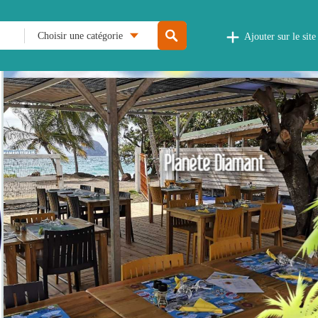
Choisir une catégorie
Ajouter sur le site