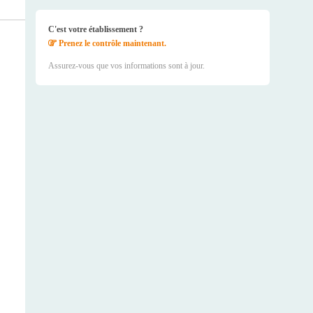
C'est votre établissement ?
Prenez le contrôle maintenant.
Assurez-vous que vos informations sont à jour.