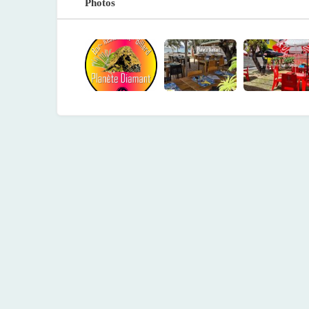
Photos