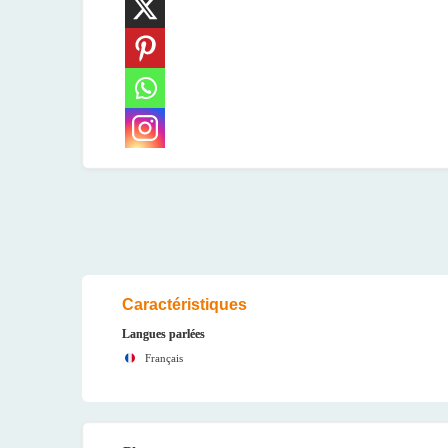
Caractéristiques
Langues parlées
Français