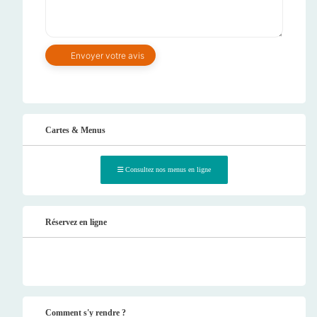
Cartes & Menus
Consultez nos menus en ligne
Réservez en ligne
Comment s'y rendre ?