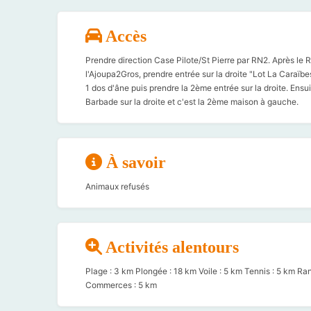
Accès
Prendre direction Case Pilote/St Pierre par RN2. Après le 
l'Ajoupa2Gros, prendre entrée sur la droite "Lot La Caraïbe
1 dos d'âne puis prendre la 2ème entrée sur la droite. Ensui
Barbade sur la droite et c'est la 2ème maison à gauche.
À savoir
Animaux refusés
Activités alentours
Plage : 3 km Plongée : 18 km Voile : 5 km Tennis : 5 km Ra
Commerces : 5 km