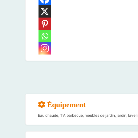
Équipement
Eau chaude, TV, barbecue, meubles de jardin, jardin, lave 