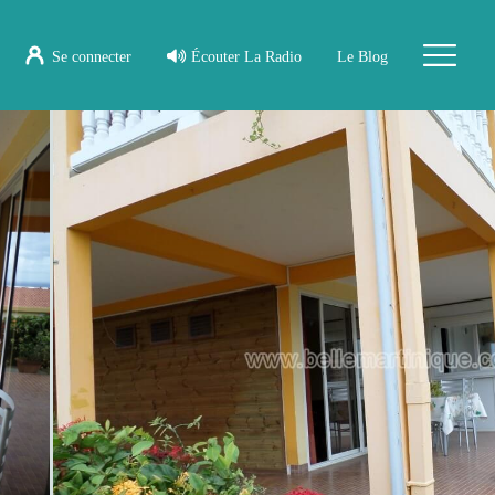
Se connecter
Écouter La Radio
Le Blog