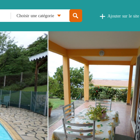
Choisir une catégorie
Ajouter sur le site