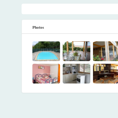
Photos