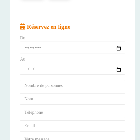
Réservez en ligne
Du
Au