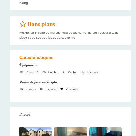
bourg.
Bons plans
Résidence proche du marché local de Ste-Anne, de ses restaurants de
plage et de ses boutiques de souvenirs
Caractéristiques
Équipements
Climatisé
Parking
Piscine
Terrasse
Moyens de paiement acceptés
Chèque
Espèces
Virement
Photos