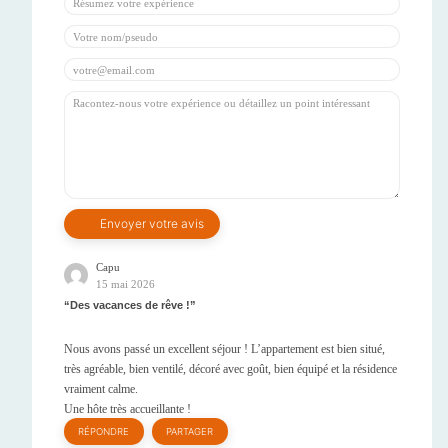
Capu
15 mai 2026
Des vacances de rêve !
Nous avons passé un excellent séjour ! L’appartement est bien situé,
très agréable, bien ventilé, décoré avec goût, bien équipé et la résidence
vraiment calme.
Une hôte très accueillante !
RÉPONDRE
PARTAGER