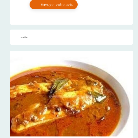
recette