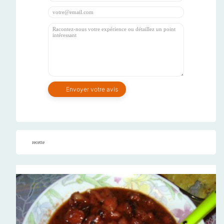
recette