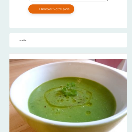
recette