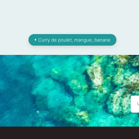
Curry de poulet, mangue, banane
Ins