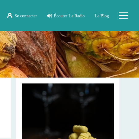
Se connecter
Écouter La Radio
Le Blog