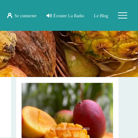
Se connecter
Écouter La Radio
Le Blog