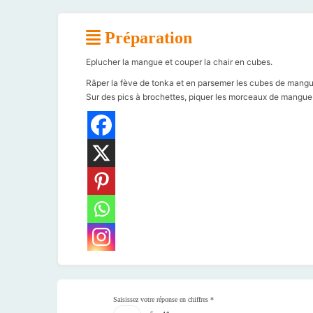
Préparation
Eplucher la mangue et couper la chair en cubes.
Râper la fève de tonka et en parsemer les cubes de mangu
Sur des pics à brochettes, piquer les morceaux de mangue po
Saisissez votre réponse en chiffres
*