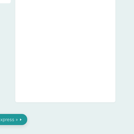
express »