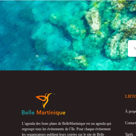
Ins
LIEN
À prop
Contact
L’agenda des bons plans de BelleMartinique est un agenda qui
regroupe tous les événements de l’île. Pour chaque événement
les organisateurs publient leurs soirées sur le site de Belle
Tarifs