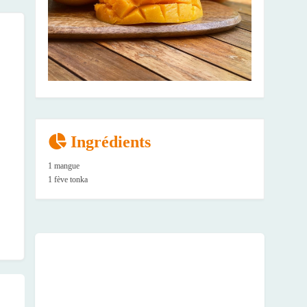
Ingrédients
1 mangue
1 fève tonka