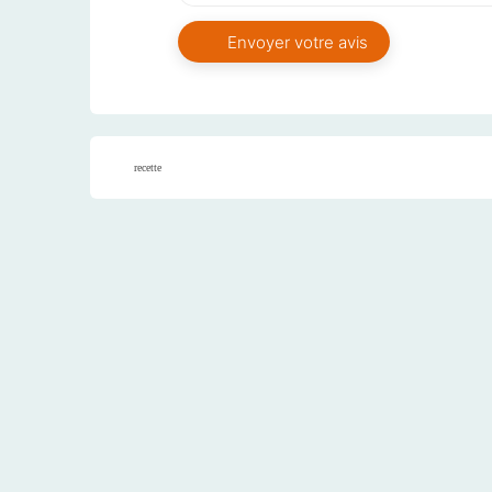
recette