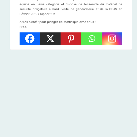
équipé en 5ème catégorie et dispose de l’ensemble du matériel de
sécurité obligatoire à bord. Visite de gendarmerie et de la DDJS en
Février 2012 : rapport OK.
A très bientôt pour plonger en Martinique avec nous !
Fred.