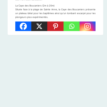
La Caye des Boucaniers (2m à 20m)
Située face à la plage de Sainte Anne, la Caye des Boucaniers présente
un plateau idéal pour les baptêmes ainsi qu’un tombant escarpé pour les
plongeurs plus expérimentés.