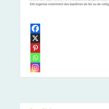
Elle organise notamment des baptêmes de l’air ou de voltige, 