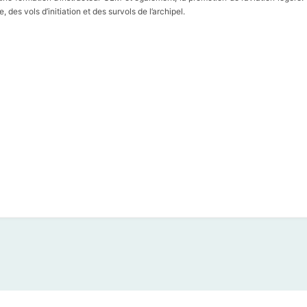
des vols d’initiation et des survols de l’archipel.