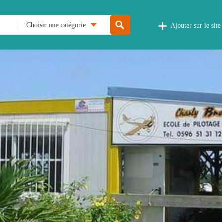
Choisir une catégorie
Ajouter sur le site