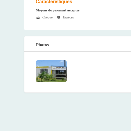
Caractéristiques
Moyens de paiement acceptés
Chèque
Espèces
Photos