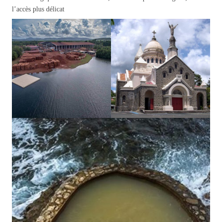
l’accès plus délicat