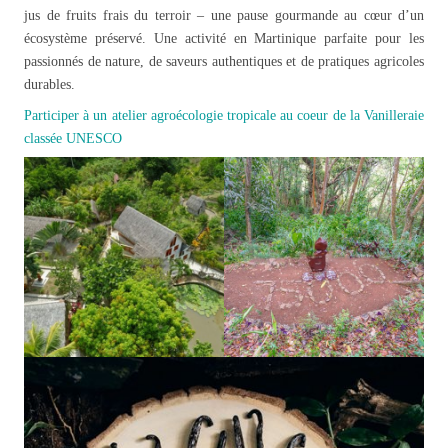
jus de fruits frais du terroir – une pause gourmande au cœur d’un
écosystème préservé. Une activité en Martinique parfaite pour les
passionnés de nature, de saveurs authentiques et de pratiques agricoles
durables.
Participer à un atelier agroécologie tropicale au coeur de la Vanilleraie
classée UNESCO