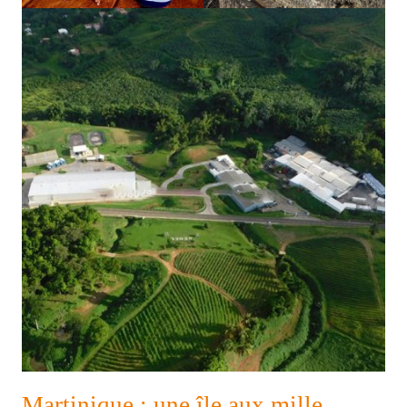
Martinique : une île aux mille