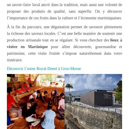
un savoir-faire local ancré dans la tradition, mais aussi une volonté de
proposer des produits de qualité, sans superflu. On y découvre
l’importance de ces fruits dans la culture et l’économie martiniquaises.
À la fin du parcours, une dégustation permet de savourer pleinement
la richesse des saveurs locales. C’est une belle manière de soutenir une
production artisanale tout en se régalant. Si vous cherchez des
lieux à
visiter en Martinique
pour allier découverte, gourmandise et
patrimoine, cette visite fruitée s’impose naturellement dans votre
itinéraire.
Découvrir l’usine Royal-Denel à Gros-Morne