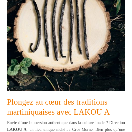
Plongez au cœur des traditions
martiniquaises avec LAKOU A
Envie d’une immersion authentique dans la culture locale ? Direction
LAKOU A
, un lieu unique niché au Gros-Morne. Bien plus qu’une