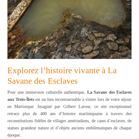
Explorez l’histoire vivante à La
Savane des Esclaves
Pour une immersion culturelle authentique,
La Savane des Esclaves
aux Trois-Îlets
est un lieu incontournable à visiter lors de votre séjour
en Martinique. Imaginé par Gilbert Larose, ce site exceptionnel
retrace plus de 400 ans d’histoire martiniquaise à travers des
reconstitutions fidèles de villages amérindiens, de cases d’esclaves, de
statues grandeur nature et d’objets anciens emblématiques de chaque
époque.