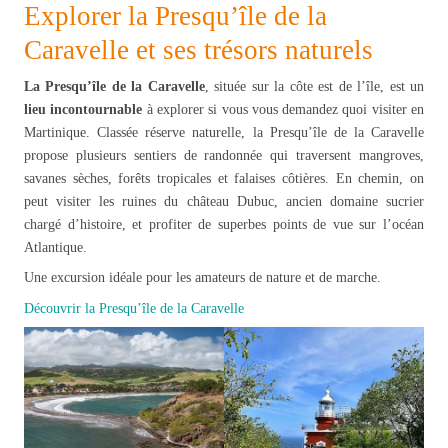
Explorer la Presqu’île de la
Caravelle et ses trésors naturels
La Presqu’île de la Caravelle
, située sur la côte est de l’île, est un
lieu incontournable
à explorer si vous vous demandez quoi visiter en
Martinique. Classée réserve naturelle, la Presqu’île de la Caravelle
propose plusieurs sentiers de randonnée qui traversent mangroves,
savanes sèches, forêts tropicales et falaises côtières. En chemin, on
peut visiter les ruines du château Dubuc, ancien domaine sucrier
chargé d’histoire, et profiter de superbes points de vue sur l’océan
Atlantique.
Une excursion idéale pour les amateurs de nature et de marche.
Découvrir la Presqu’île de la Caravelle