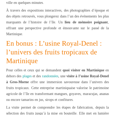
ville en quelques minutes.
À travers des expositions interactives, des photographies d’époque et
des objets retrouvés, vous plongerez dans l’un des événements les plus
marquants de l’histoire de l’île. Un
lieu de mémoire poignant
,
offrant une perspective profonde et émouvante sur le passé de la
Martinique.
En bonus : L’usine Royal-Denel :
l’univers des fruits tropicaux de
Martinique
Pour celles et ceux qui se demandent
quoi visiter en Martinique
en
dehors des
plages
et des
randonnées
, une
visite à l’usine Royal-Denel
à Gros-Morne
offre une immersion savoureuse dans l’univers des
fruits tropicaux. Cette entreprise martiniquaise valorise le patrimoine
agricole de l’île en transformant mangues, goyaves, maracujas, ananas
ou encore tamarins en jus, sirops et confitures.
La visite permet de comprendre les étapes de fabrication, depuis la
sélection des fruits jusqu’à la mise en bouteille. Elle met en lumière