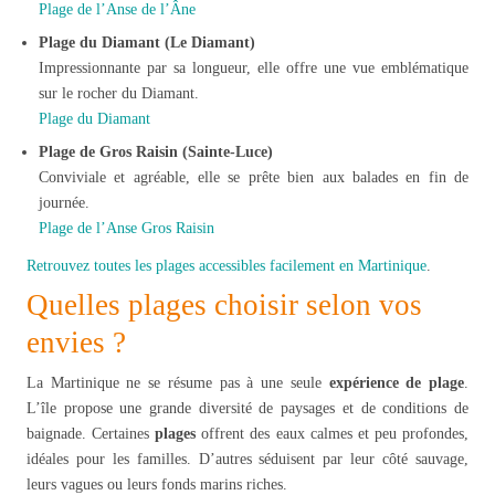
Plage de l’Anse de l’Âne
Plage du Diamant (Le Diamant)
Impressionnante par sa longueur, elle offre une vue emblématique
sur le rocher du Diamant.
Plage du Diamant
Plage de Gros Raisin (Sainte-Luce)
Conviviale et agréable, elle se prête bien aux balades en fin de
journée.
Plage de l’Anse Gros Raisin
Retrouvez toutes les plages accessibles facilement en Martinique
.
Quelles plages choisir selon vos
envies ?
La Martinique ne se résume pas à une seule
expérience de plage
.
L’île propose une grande diversité de paysages et de conditions de
baignade. Certaines
plages
offrent des eaux calmes et peu profondes,
idéales pour les familles. D’autres séduisent par leur côté sauvage,
leurs vagues ou leurs fonds marins riches.