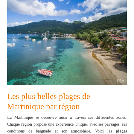
Les plus belles plages de
Martinique par région
La Martinique se découvre aussi à travers ses différentes zones.
Chaque région propose une expérience unique, avec ses paysages, ses
conditions de baignade et son atmosphère. Voici les
plages