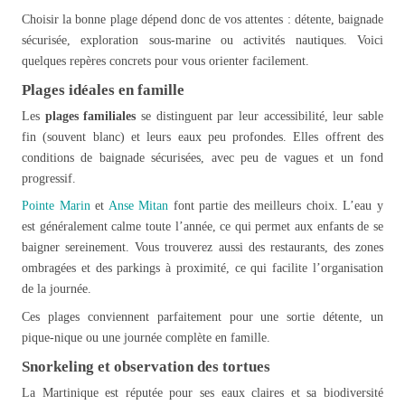
Choisir la bonne plage dépend donc de vos attentes : détente, baignade
sécurisée, exploration sous-marine ou activités nautiques. Voici
quelques repères concrets pour vous orienter facilement.
Plages idéales en famille
Les
plages familiales
se distinguent par leur accessibilité, leur sable
fin (souvent blanc) et leurs eaux peu profondes. Elles offrent des
conditions de baignade sécurisées, avec peu de vagues et un fond
progressif.
Pointe Marin
et
Anse Mitan
font partie des meilleurs choix. L’eau y
est généralement calme toute l’année, ce qui permet aux enfants de se
baigner sereinement. Vous trouverez aussi des restaurants, des zones
ombragées et des parkings à proximité, ce qui facilite l’organisation
de la journée.
Ces plages conviennent parfaitement pour une sortie détente, un
pique-nique ou une journée complète en famille.
Snorkeling et observation des tortues
La Martinique est réputée pour ses eaux claires et sa biodiversité