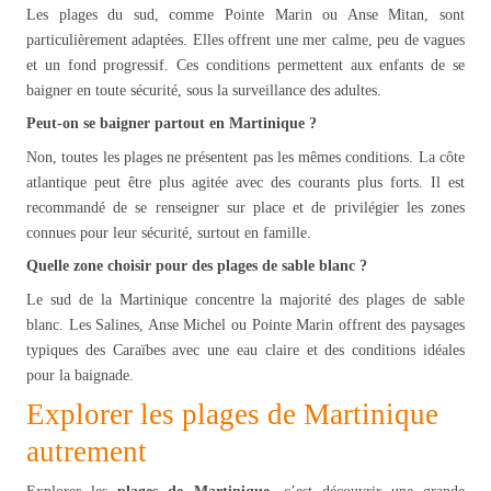
Les plages du sud, comme Pointe Marin ou Anse Mitan, sont
particulièrement adaptées. Elles offrent une mer calme, peu de vagues
et un fond progressif. Ces conditions permettent aux enfants de se
baigner en toute sécurité, sous la surveillance des adultes.
Peut-on se baigner partout en Martinique ?
Non, toutes les plages ne présentent pas les mêmes conditions. La côte
atlantique peut être plus agitée avec des courants plus forts. Il est
recommandé de se renseigner sur place et de privilégier les zones
connues pour leur sécurité, surtout en famille.
Quelle zone choisir pour des plages de sable blanc ?
Le sud de la Martinique concentre la majorité des plages de sable
blanc. Les Salines, Anse Michel ou Pointe Marin offrent des paysages
typiques des Caraïbes avec une eau claire et des conditions idéales
pour la baignade.
Explorer les plages de Martinique
autrement