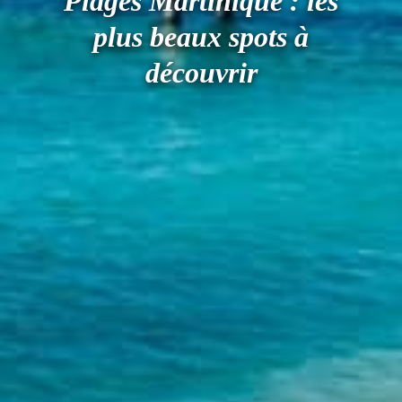
Plages Martinique : les
plus beaux spots à
découvrir