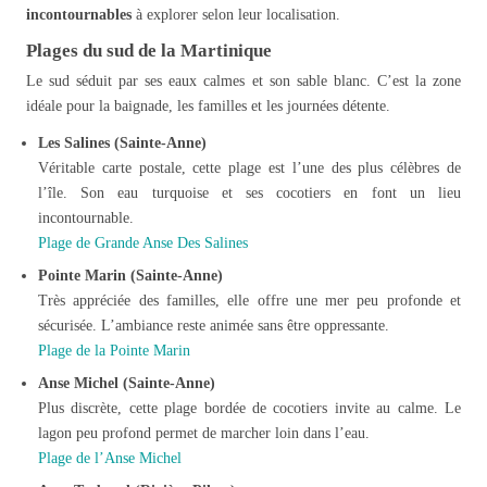
incontournables
à explorer selon leur localisation.
Plages du sud de la Martinique
Le sud séduit par ses eaux calmes et son sable blanc. C’est la zone
idéale pour la baignade, les familles et les journées détente.
Les Salines (Sainte-Anne)
Véritable carte postale, cette plage est l’une des plus célèbres de
l’île. Son eau turquoise et ses cocotiers en font un lieu
incontournable.
Plage de Grande Anse Des Salines
Pointe Marin (Sainte-Anne)
Très appréciée des familles, elle offre une mer peu profonde et
sécurisée. L’ambiance reste animée sans être oppressante.
Plage de la Pointe Marin
Anse Michel (Sainte-Anne)
Plus discrète, cette plage bordée de cocotiers invite au calme. Le
lagon peu profond permet de marcher loin dans l’eau.
Plage de l’Anse Michel