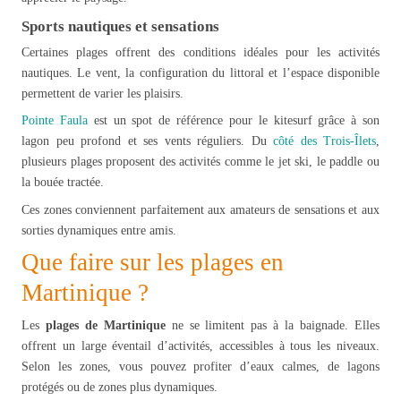
Sports nautiques et sensations
Certaines plages offrent des conditions idéales pour les activités
nautiques. Le vent, la configuration du littoral et l’espace disponible
permettent de varier les plaisirs.
Pointe Faula
est un spot de référence pour le kitesurf grâce à son
lagon peu profond et ses vents réguliers. Du
côté des Trois-Îlets
,
plusieurs plages proposent des activités comme le jet ski, le paddle ou
la bouée tractée.
Ces zones conviennent parfaitement aux amateurs de sensations et aux
sorties dynamiques entre amis.
Que faire sur les plages en
Martinique ?
Les
plages de Martinique
ne se limitent pas à la baignade. Elles
offrent un large éventail d’activités, accessibles à tous les niveaux.
Selon les zones, vous pouvez profiter d’eaux calmes, de lagons
protégés ou de zones plus dynamiques.