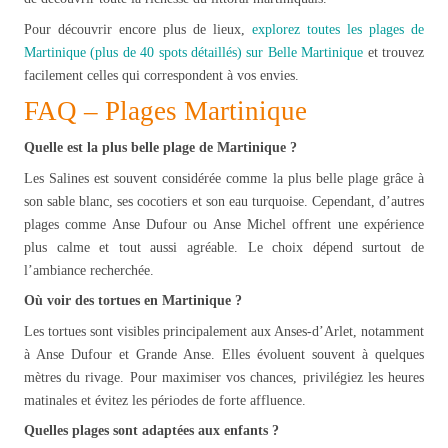
Pour découvrir encore plus de lieux,
explorez toutes les plages de
Martinique (plus de 40 spots détaillés) sur Belle Martinique
et trouvez
facilement celles qui correspondent à vos envies.
FAQ – Plages Martinique
Quelle est la plus belle plage de Martinique ?
Les Salines est souvent considérée comme la plus belle plage grâce à
son sable blanc, ses cocotiers et son eau turquoise. Cependant, d’autres
plages comme Anse Dufour ou Anse Michel offrent une expérience
plus calme et tout aussi agréable. Le choix dépend surtout de
l’ambiance recherchée.
Où voir des tortues en Martinique ?
Les tortues sont visibles principalement aux Anses-d’Arlet, notamment
à Anse Dufour et Grande Anse. Elles évoluent souvent à quelques
mètres du rivage. Pour maximiser vos chances, privilégiez les heures
matinales et évitez les périodes de forte affluence.
Quelles plages sont adaptées aux enfants ?