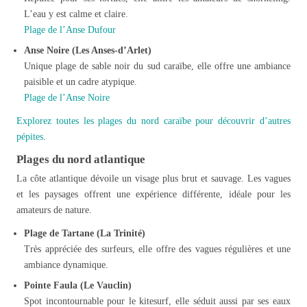
L’eau y est calme et claire.
Plage de l’Anse Dufour
Anse Noire (Les Anses-d’Arlet)
Unique plage de sable noir du sud caraïbe, elle offre une ambiance
paisible et un cadre atypique.
Plage de l’Anse Noire
Explorez toutes les plages du nord caraïbe pour découvrir d’autres
pépites
.
Plages du nord atlantique
La côte atlantique dévoile un visage plus brut et sauvage. Les vagues
et les paysages offrent une expérience différente, idéale pour les
amateurs de nature.
Plage de Tartane (La Trinité)
Très appréciée des surfeurs, elle offre des vagues régulières et une
ambiance dynamique.
Pointe Faula (Le Vauclin)
Spot incontournable pour le kitesurf, elle séduit aussi par ses eaux