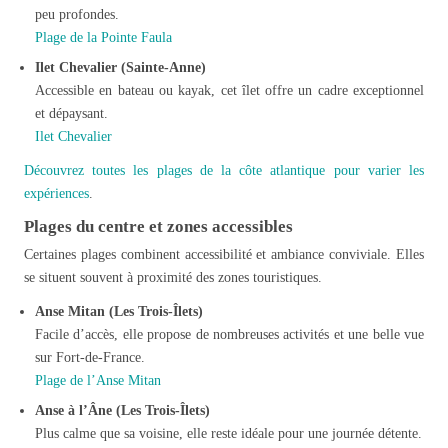
peu profondes.
Plage de la Pointe Faula
Ilet Chevalier (Sainte-Anne)
Accessible en bateau ou kayak, cet îlet offre un cadre exceptionnel
et dépaysant.
Ilet Chevalier
Découvrez toutes les plages de la côte atlantique pour varier les
expériences
.
Plages du centre et zones accessibles
Certaines plages combinent accessibilité et ambiance conviviale. Elles
se situent souvent à proximité des zones touristiques.
Anse Mitan (Les Trois-Îlets)
Facile d’accès, elle propose de nombreuses activités et une belle vue
sur Fort-de-France.
Plage de l’Anse Mitan
Anse à l’Âne (Les Trois-Îlets)
Plus calme que sa voisine, elle reste idéale pour une journée détente.