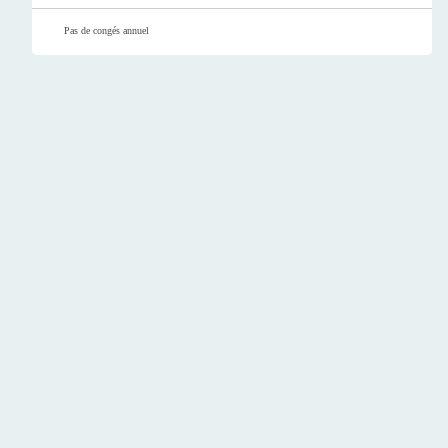
Pas de congés annuel