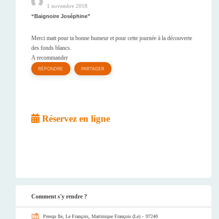
1 novembre 2018
Baignoire Joséphine
Merci matt pour ta bonne humeur et pour cette journée à la découverte
des fonds blancs.
A recommander
RÉPONDRE
PARTAGER
Réservez en ligne
Comment s'y rendre ?
Presqu Ile, Le François, Martinique
François (Le) – 97240