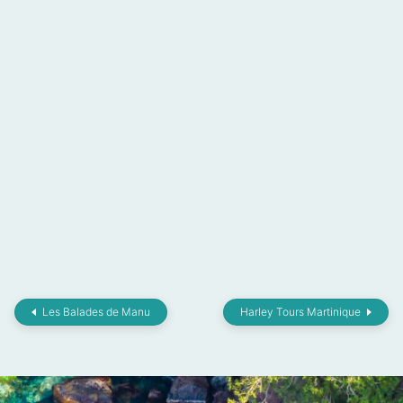
Les Balades de Manu
Harley Tours Martinique