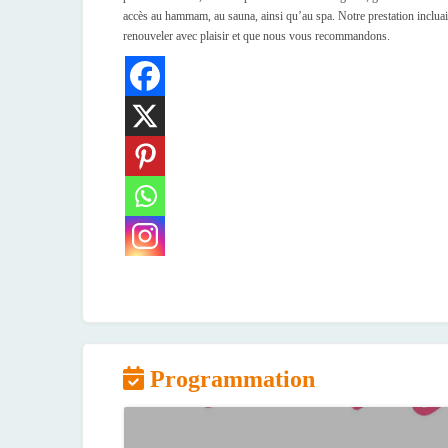
accès au hammam, au sauna, ainsi qu’au spa. Notre prestation incluai
renouveler avec plaisir et que nous vous recommandons.
Programmation