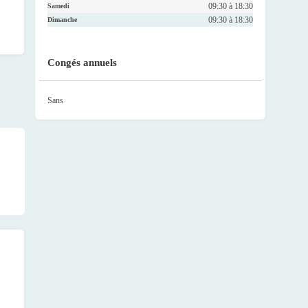
09:30 à 18:30
Samedi
09:30 à 18:30
Dimanche
Congés annuels
Sans