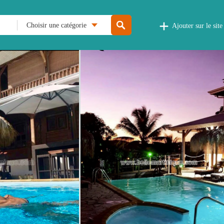
Choisir une catégorie
Ajouter sur le site