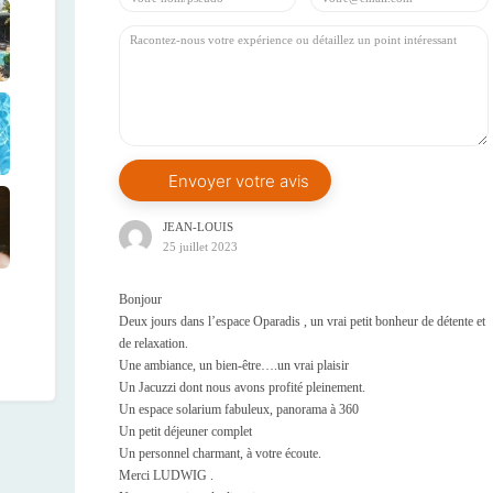
JEAN-LOUIS
25 juillet 2023
Bonjour
Deux jours dans l’espace Oparadis , un vrai petit bonheur de détente et
de relaxation.
Une ambiance, un bien-être….un vrai plaisir
Un Jacuzzi dont nous avons profité pleinement.
Un espace solarium fabuleux, panorama à 360
Un petit déjeuner complet
Un personnel charmant, à votre écoute.
Merci LUDWIG .