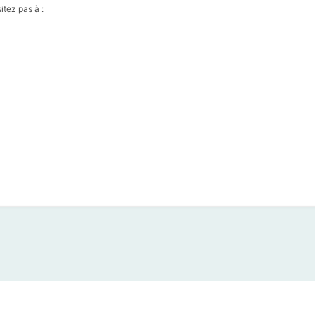
itez pas à :