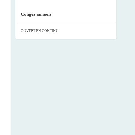
Congés annuels
OUVERT EN CONTINU