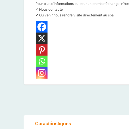
Pour plus d’informations ou pour un premier échange, n’hés
✔ Nous contacter
✔ Ou venir nous rendre visite directement au spa
Caractéristiques