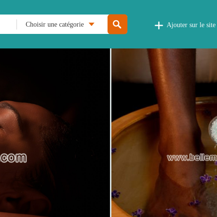
Choisir une catégorie
Ajouter sur le site