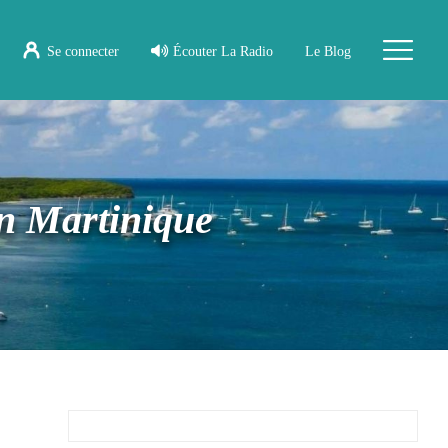
Se connecter
Écouter La Radio
Le Blog
en Martinique