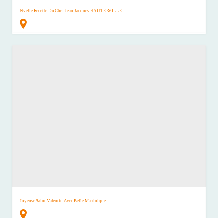
Nvelle Recette Du Chef Jean-Jacques HAUTERVILLE
Joyeuse Saint Valentin Avec Belle Martinique