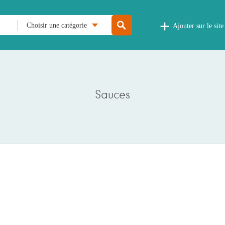
Choisir une catégorie
Ajouter sur le site
Sauces