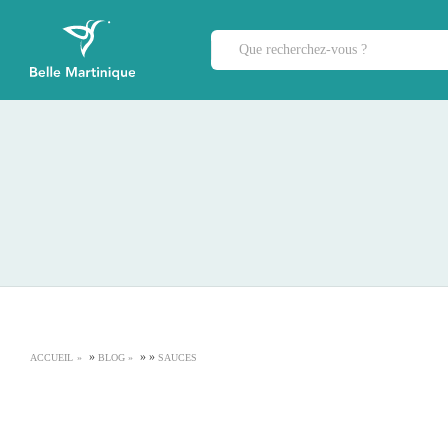
»
»
»
ACCUEIL
BLOG
SAUCES