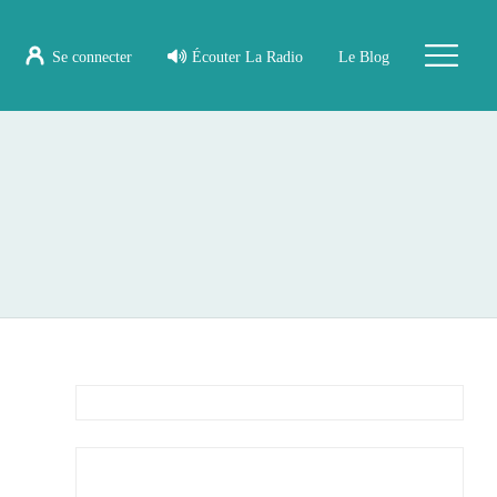
Se connecter
Écouter La Radio
Le Blog