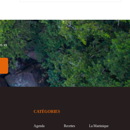
s et
CATÉGORIES
Agenda
Recettes
La Martinique