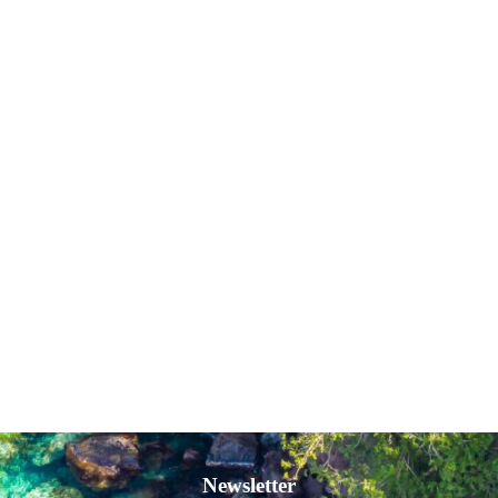
Newsletter