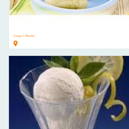
Coupe 2 Boules.