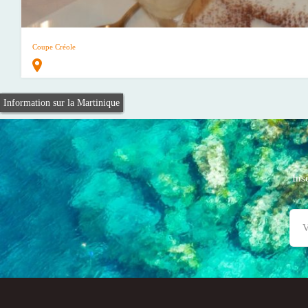
Coupe Créole
Information sur la Martinique
Information sur la Martinique
Information sur la Martinique
Information sur la Martinique
Information sur la Martinique
Information sur la Martinique
Information sur la Martinique
Information sur la Martinique
Information sur la Martinique
Information sur la Martinique
Ins