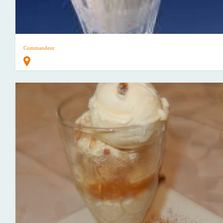
Commandeur