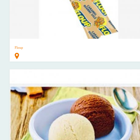
Floup