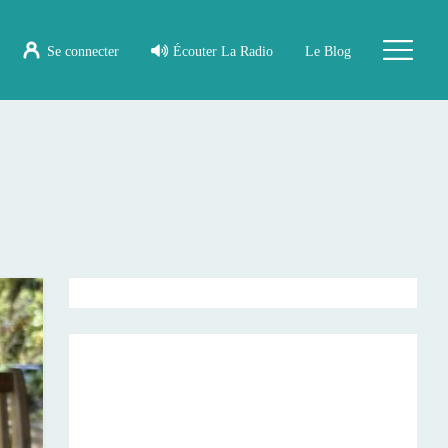
Se connecter
Écouter La Radio
Le Blog