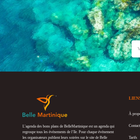
Ins
LIEN
À prop
Contact
L’agenda des bons plans de BelleMartinique est un agenda qui
regroupe tous les événements de l’île. Pour chaque événement
les organisateurs publient leurs soirées sur le site de Belle
Tarifs