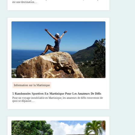
est une destination…
Information sur la Martinique
5 Randonnées Sportives En Martinique Pour Les Amateurs De Défis
Pour un voyage inoubliable en Martinique, les amateurs de défis trouveront de
quoi se dépasser.…