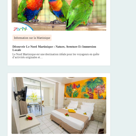
Information sur la Martinique
Découvrir Le Nord Martinique : Nature, Aventure Et Immersion
Locale
Le Nord Martinique est une destination idéale pour les voyageurs en quête
d’activités originales et…