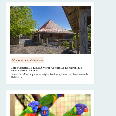
Information sur la Martinique
Guide Complet Des Lieux À Visiter Au Nord De La Martinique :
Entre Nature Et Culture
Le nord de la Martinique est une région fascinante, idéale pour les amateurs de
paysages…