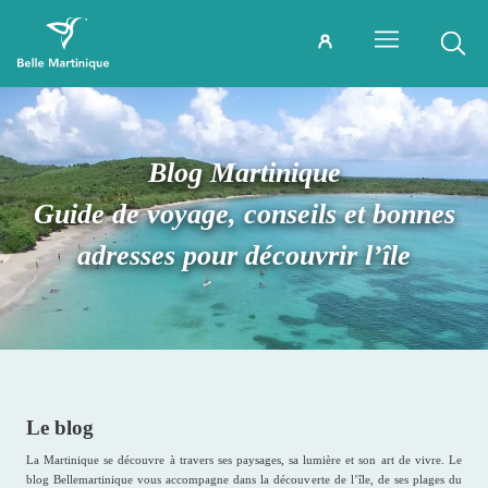
Blog Martinique
Guide de voyage, conseils et bonnes
adresses pour découvrir l’île
Le blog
La Martinique se découvre à travers ses paysages, sa lumière et son art de vivre. Le
blog Bellemartinique vous accompagne dans la découverte de l’île, de ses plages du