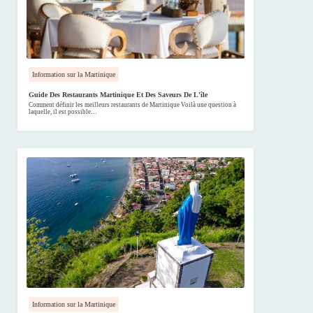
Information sur la Martinique
Guide Des Restaurants Martinique Et Des Saveurs De L'île
Comment définir les meilleurs restaurants de Martinique Voilà une question à
laquelle, il est possible…
Information sur la Martinique