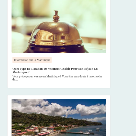
Information sur la Martinique
Quel Type De Location De Vacances Choisir Pour Son Séjour En
Martinique ?
Vous prévoyez un voyage en Martinique ? Vous êtes sans doute à la recherche
de…