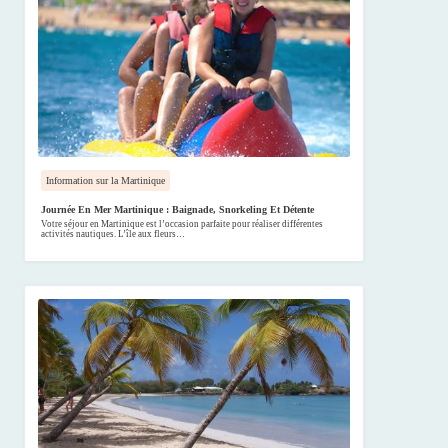
Information sur la Martinique
Journée En Mer Martinique : Baignade, Snorkeling Et Détente
Votre séjour en Martinique est l’occasion parfaite pour réaliser différentes
activités nautiques. L’île aux fleurs…