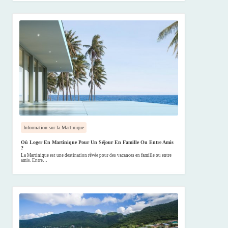
Information sur la Martinique
Où Loger En Martinique Pour Un Séjour En Famille Ou Entre Amis
?
La Martinique est une destination rêvée pour des vacances en famille ou entre
amis. Entre…