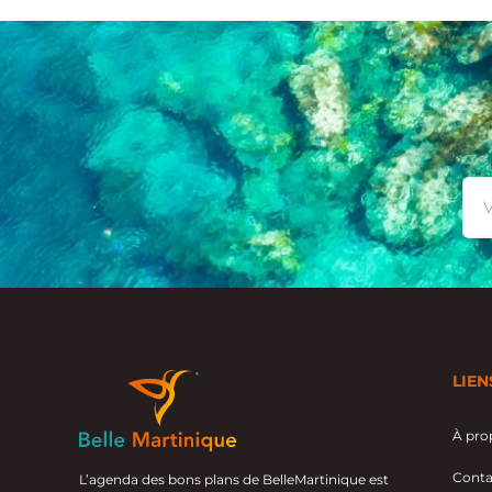
LIEN
À pro
Conta
L’agenda des bons plans de BelleMartinique est