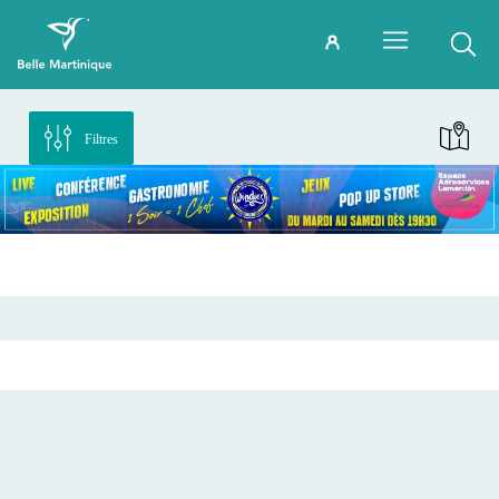
Filtres