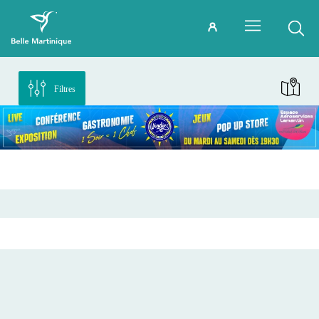
Filtres