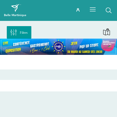
Filtres