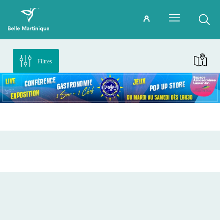
Filtres