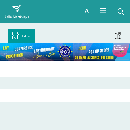
Filtres