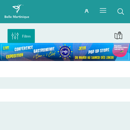
Filtres