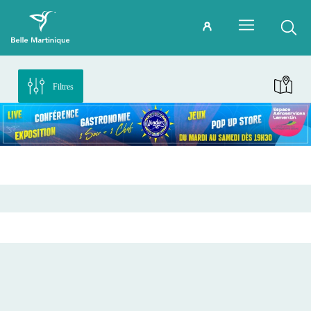
Filtres